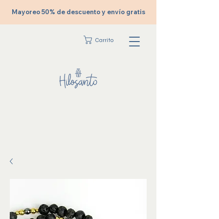
Mayoreo 50% de descuento y envío gratis
Carrito