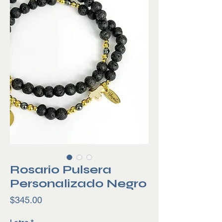
Rosario Pulsera
Personalizado Negro
Precio
$345.00