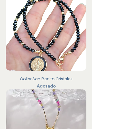
Collar San Benito Cristales
Agotado