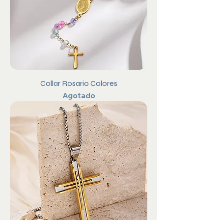
Collar Rosario Colores
Agotado