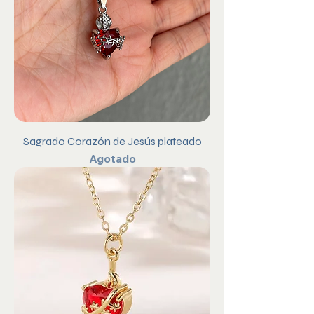
Sagrado Corazón de Jesús plateado
Agotado