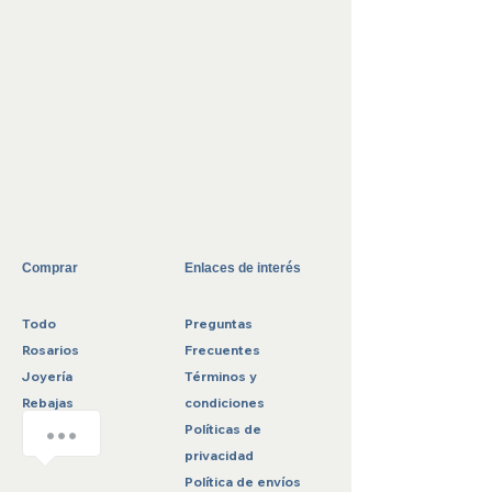
Comprar
Enlaces de interés
Todo
Preguntas
Rosarios
Frecuentes
Joyería
Términos y
Rebajas
condiciones
¡Bendecido día! 😀
Políticas de
privacidad
Política de envíos