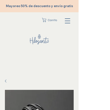
Mayoreo 50% de descuento y envío gratis
Carrito