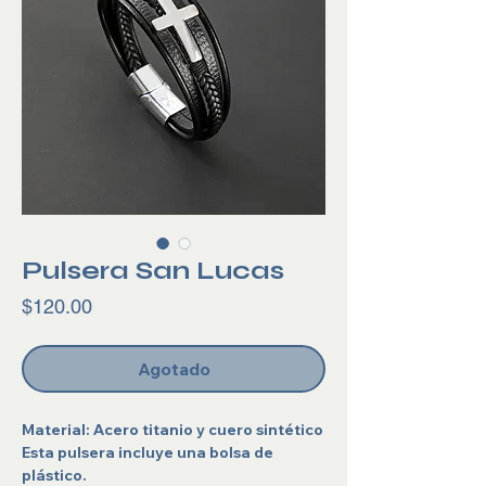
Pulsera San Lucas
Precio
$120.00
Agotado
Material: Acero titanio y cuero sintético
Esta pulsera incluye una bolsa de
plástico.